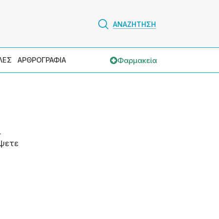
ΑΝΑΖΗΤΗΣΗ
Φαρμακεία
ΛΕΣ
ΑΡΘΡΟΓΡΑΦΙΑ
.
ψετε