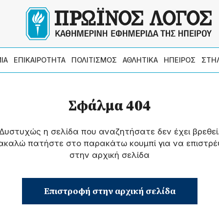
ΙΑ
ΕΠΙΚΑΙΡΟΤΗΤΑ
ΠΟΛΙΤΙΣΜΟΣ
ΑΘΛΗΤΙΚΑ
ΗΠΕΙΡΟΣ
ΣΤΗ
Σφάλμα 404
Δυστυχώς η σελίδα που αναζητήσατε δεν έχει βρεθεί
ακαλώ πατήστε στο παρακάτω κουμπί για να επιστρέ
στην αρχική σελίδα
Επιστροφή στην αρχική σελίδα