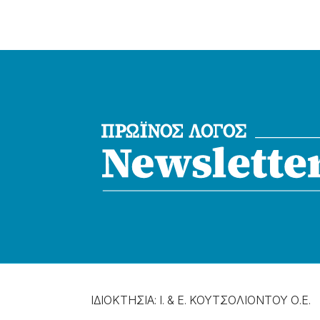
ΙΔΙΟΚΤΗΣΙΑ: Ι. & Ε. ΚΟΥΤΣΟΛΙΟΝΤΟΥ Ο.Ε.