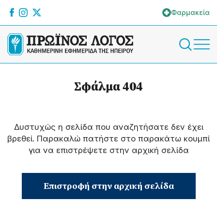
Φαρμακεία
Σφάλμα 404
Δυστυχώς η σελίδα που αναζητήσατε δεν έχει
βρεθεί. Παρακαλώ πατήστε στο παρακάτω κουμπί
για να επιστρέψετε στην αρχική σελίδα
Επιστροφή στην αρχική σελίδα