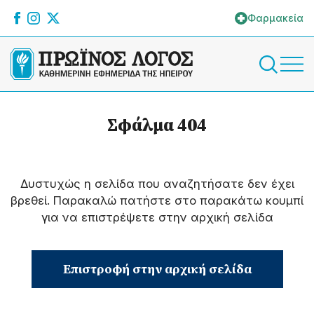
Φαρμακεία
Σφάλμα 404
Δυστυχώς η σελίδα που αναζητήσατε δεν έχει
βρεθεί. Παρακαλώ πατήστε στο παρακάτω κουμπί
για να επιστρέψετε στην αρχική σελίδα
Επιστροφή στην αρχική σελίδα