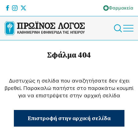
Φαρμακεία
Σφάλμα 404
Δυστυχώς η σελίδα που αναζητήσατε δεν έχει
βρεθεί. Παρακαλώ πατήστε στο παρακάτω κουμπί
για να επιστρέψετε στην αρχική σελίδα
Επιστροφή στην αρχική σελίδα