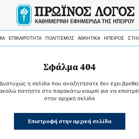
ΙΑ
ΕΠΙΚΑΙΡΟΤΗΤΑ
ΠΟΛΙΤΙΣΜΟΣ
ΑΘΛΗΤΙΚΑ
ΗΠΕΙΡΟΣ
ΣΤΗ
Σφάλμα 404
Δυστυχώς η σελίδα που αναζητήσατε δεν έχει βρεθεί
ακαλώ πατήστε στο παρακάτω κουμπί για να επιστρέ
στην αρχική σελίδα
Επιστροφή στην αρχική σελίδα