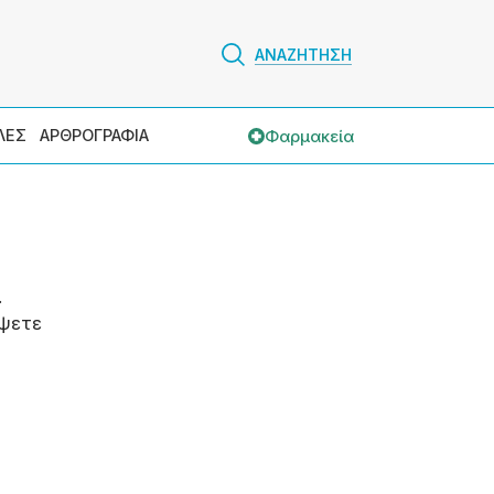
ΑΝΑΖΗΤΗΣΗ
Φαρμακεία
ΛΕΣ
ΑΡΘΡΟΓΡΑΦΙΑ
.
ψετε