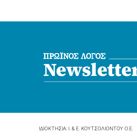
ΙΔΙΟΚΤΗΣΙΑ: Ι. & Ε. ΚΟΥΤΣΟΛΙΟΝΤΟΥ Ο.Ε.