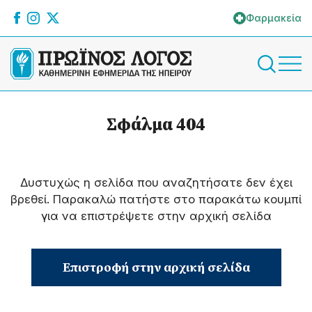
Φαρμακεία
Σφάλμα 404
Δυστυχώς η σελίδα που αναζητήσατε δεν έχει
βρεθεί. Παρακαλώ πατήστε στο παρακάτω κουμπί
για να επιστρέψετε στην αρχική σελίδα
Επιστροφή στην αρχική σελίδα