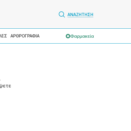
ΑΝΑΖΗΤΗΣΗ
Φαρμακεία
ΛΕΣ
ΑΡΘΡΟΓΡΑΦΙΑ
.
ψετε