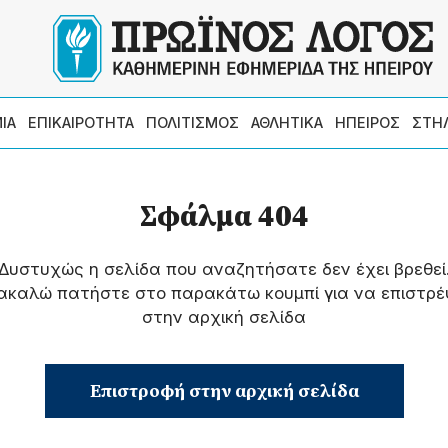
ΙΑ
ΕΠΙΚΑΙΡΟΤΗΤΑ
ΠΟΛΙΤΙΣΜΟΣ
ΑΘΛΗΤΙΚΑ
ΗΠΕΙΡΟΣ
ΣΤΗ
Σφάλμα 404
Δυστυχώς η σελίδα που αναζητήσατε δεν έχει βρεθεί
ακαλώ πατήστε στο παρακάτω κουμπί για να επιστρέ
στην αρχική σελίδα
Επιστροφή στην αρχική σελίδα