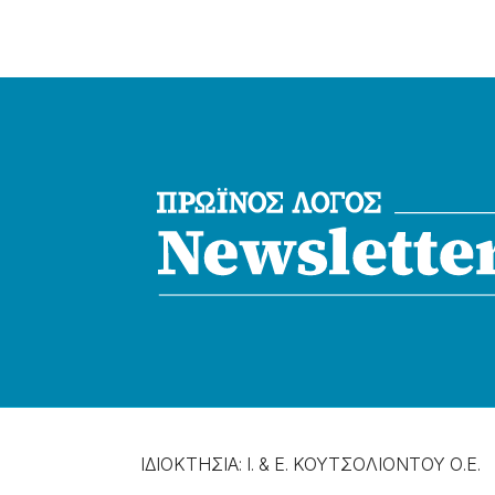
ΙΔΙΟΚΤΗΣΙΑ: Ι. & Ε. ΚΟΥΤΣΟΛΙΟΝΤΟΥ Ο.Ε.