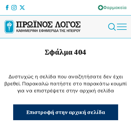
Φαρμακεία
Σφάλμα 404
Δυστυχώς η σελίδα που αναζητήσατε δεν έχει
βρεθεί. Παρακαλώ πατήστε στο παρακάτω κουμπί
για να επιστρέψετε στην αρχική σελίδα
Επιστροφή στην αρχική σελίδα