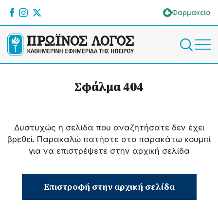
Φαρμακεία
Σφάλμα 404
Δυστυχώς η σελίδα που αναζητήσατε δεν έχει
βρεθεί. Παρακαλώ πατήστε στο παρακάτω κουμπί
για να επιστρέψετε στην αρχική σελίδα
Επιστροφή στην αρχική σελίδα