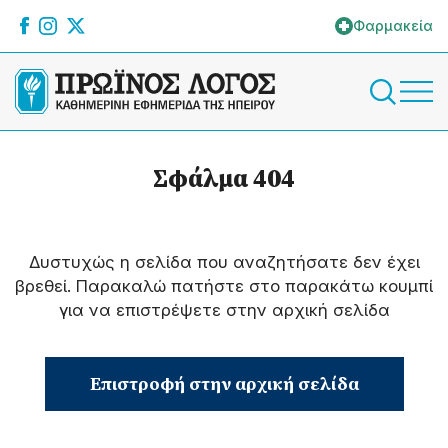
Φαρμακεία
Σφάλμα 404
Δυστυχώς η σελίδα που αναζητήσατε δεν έχει
βρεθεί. Παρακαλώ πατήστε στο παρακάτω κουμπί
για να επιστρέψετε στην αρχική σελίδα
Επιστροφή στην αρχική σελίδα