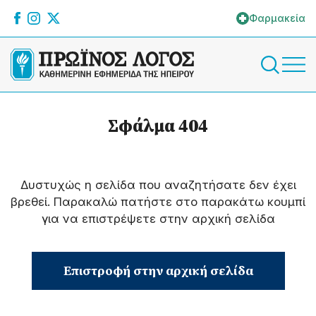
Φαρμακεία
Σφάλμα 404
Δυστυχώς η σελίδα που αναζητήσατε δεν έχει
βρεθεί. Παρακαλώ πατήστε στο παρακάτω κουμπί
για να επιστρέψετε στην αρχική σελίδα
Επιστροφή στην αρχική σελίδα