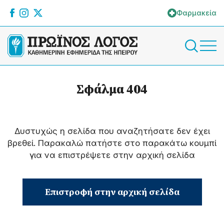
Φαρμακεία
Σφάλμα 404
Δυστυχώς η σελίδα που αναζητήσατε δεν έχει
βρεθεί. Παρακαλώ πατήστε στο παρακάτω κουμπί
για να επιστρέψετε στην αρχική σελίδα
Επιστροφή στην αρχική σελίδα