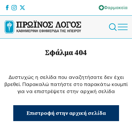
Φαρμακεία
Σφάλμα 404
Δυστυχώς η σελίδα που αναζητήσατε δεν έχει
βρεθεί. Παρακαλώ πατήστε στο παρακάτω κουμπί
για να επιστρέψετε στην αρχική σελίδα
Επιστροφή στην αρχική σελίδα