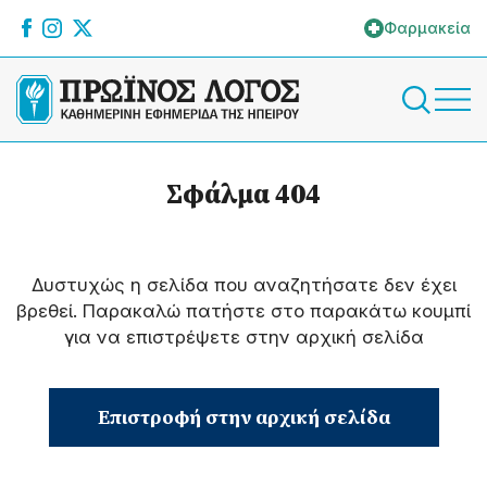
Φαρμακεία
Σφάλμα 404
Δυστυχώς η σελίδα που αναζητήσατε δεν έχει
βρεθεί. Παρακαλώ πατήστε στο παρακάτω κουμπί
για να επιστρέψετε στην αρχική σελίδα
Επιστροφή στην αρχική σελίδα