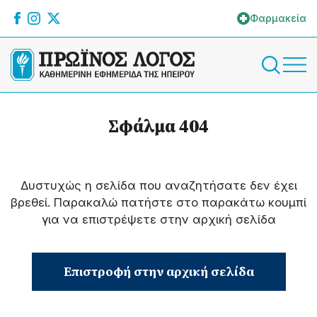
Φαρμακεία
Σφάλμα 404
Δυστυχώς η σελίδα που αναζητήσατε δεν έχει
βρεθεί. Παρακαλώ πατήστε στο παρακάτω κουμπί
για να επιστρέψετε στην αρχική σελίδα
Επιστροφή στην αρχική σελίδα