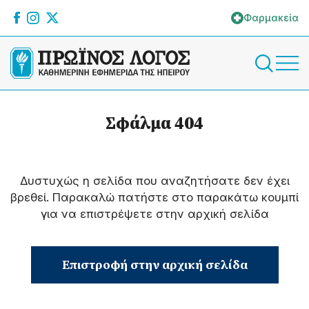
Φαρμακεία
Σφάλμα 404
Δυστυχώς η σελίδα που αναζητήσατε δεν έχει
βρεθεί. Παρακαλώ πατήστε στο παρακάτω κουμπί
για να επιστρέψετε στην αρχική σελίδα
Επιστροφή στην αρχική σελίδα