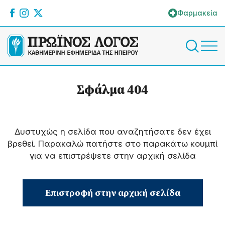
Φαρμακεία
Σφάλμα 404
Δυστυχώς η σελίδα που αναζητήσατε δεν έχει
βρεθεί. Παρακαλώ πατήστε στο παρακάτω κουμπί
για να επιστρέψετε στην αρχική σελίδα
Επιστροφή στην αρχική σελίδα