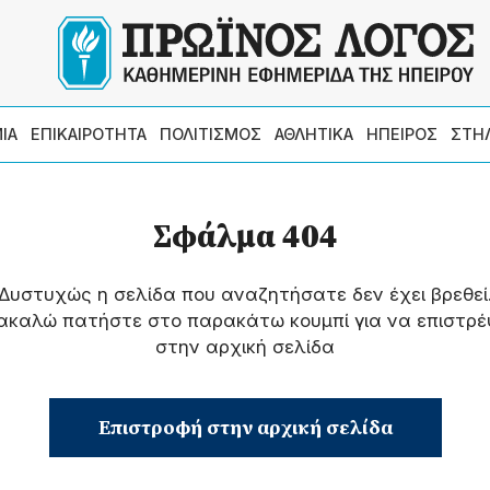
ΙΑ
ΕΠΙΚΑΙΡΟΤΗΤΑ
ΠΟΛΙΤΙΣΜΟΣ
ΑΘΛΗΤΙΚΑ
ΗΠΕΙΡΟΣ
ΣΤΗ
Σφάλμα 404
Δυστυχώς η σελίδα που αναζητήσατε δεν έχει βρεθεί
ακαλώ πατήστε στο παρακάτω κουμπί για να επιστρέ
στην αρχική σελίδα
Επιστροφή στην αρχική σελίδα