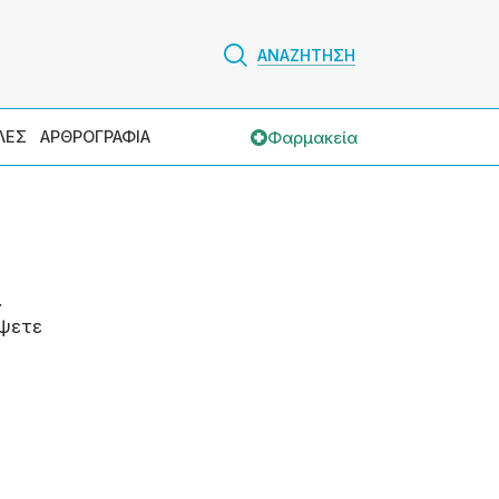
ΑΝΑΖΗΤΗΣΗ
Φαρμακεία
ΛΕΣ
ΑΡΘΡΟΓΡΑΦΙΑ
.
ψετε