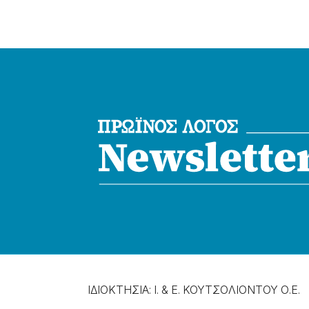
ΙΔΙΟΚΤΗΣΙΑ: Ι. & Ε. ΚΟΥΤΣΟΛΙΟΝΤΟΥ Ο.Ε.