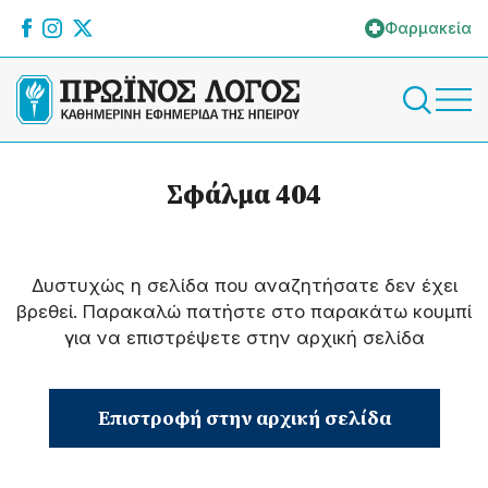
Φαρμακεία
Σφάλμα 404
Δυστυχώς η σελίδα που αναζητήσατε δεν έχει
βρεθεί. Παρακαλώ πατήστε στο παρακάτω κουμπί
για να επιστρέψετε στην αρχική σελίδα
Επιστροφή στην αρχική σελίδα