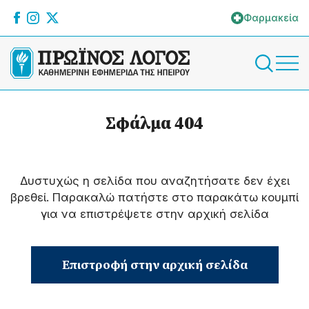
Φαρμακεία
Σφάλμα 404
Δυστυχώς η σελίδα που αναζητήσατε δεν έχει
βρεθεί. Παρακαλώ πατήστε στο παρακάτω κουμπί
για να επιστρέψετε στην αρχική σελίδα
Επιστροφή στην αρχική σελίδα