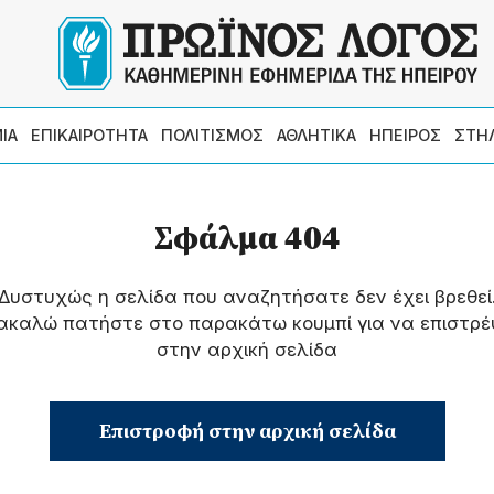
ΙΑ
ΕΠΙΚΑΙΡΟΤΗΤΑ
ΠΟΛΙΤΙΣΜΟΣ
ΑΘΛΗΤΙΚΑ
ΗΠΕΙΡΟΣ
ΣΤΗ
Σφάλμα 404
Δυστυχώς η σελίδα που αναζητήσατε δεν έχει βρεθεί
ακαλώ πατήστε στο παρακάτω κουμπί για να επιστρέ
στην αρχική σελίδα
Επιστροφή στην αρχική σελίδα