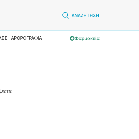
ΑΝΑΖΗΤΗΣΗ
Φαρμακεία
ΛΕΣ
ΑΡΘΡΟΓΡΑΦΙΑ
.
ψετε