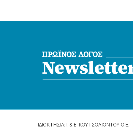
ΙΔΙΟΚΤΗΣΙΑ: Ι. & Ε. ΚΟΥΤΣΟΛΙΟΝΤΟΥ Ο.Ε.