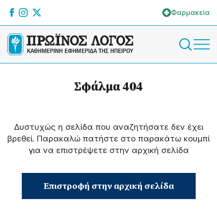
Φαρμακεία
Σφάλμα 404
Δυστυχώς η σελίδα που αναζητήσατε δεν έχει
βρεθεί. Παρακαλώ πατήστε στο παρακάτω κουμπί
για να επιστρέψετε στην αρχική σελίδα
Επιστροφή στην αρχική σελίδα