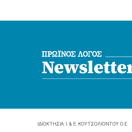
ΙΔΙΟΚΤΗΣΙΑ: Ι. & Ε. ΚΟΥΤΣΟΛΙΟΝΤΟΥ Ο.Ε.