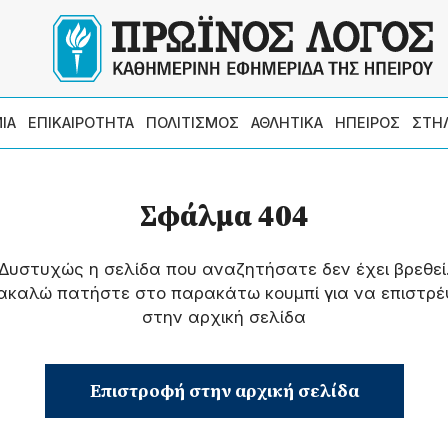
ΙΑ
ΕΠΙΚΑΙΡΟΤΗΤΑ
ΠΟΛΙΤΙΣΜΟΣ
ΑΘΛΗΤΙΚΑ
ΗΠΕΙΡΟΣ
ΣΤΗ
Σφάλμα 404
Δυστυχώς η σελίδα που αναζητήσατε δεν έχει βρεθεί
ακαλώ πατήστε στο παρακάτω κουμπί για να επιστρέ
στην αρχική σελίδα
Επιστροφή στην αρχική σελίδα