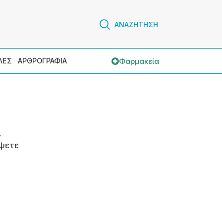
ΑΝΑΖΗΤΗΣΗ
Φαρμακεία
ΛΕΣ
ΑΡΘΡΟΓΡΑΦΙΑ
.
ψετε