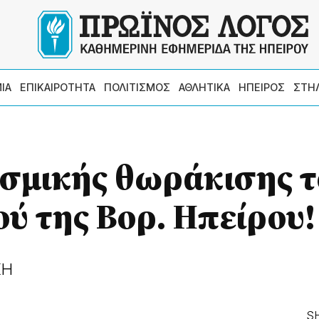
ΙΑ
ΕΠΙΚΑΙΡΟΤΗΤΑ
ΠΟΛΙΤΙΣΜΟΣ
ΑΘΛΗΤΙΚΑ
ΗΠΕΙΡΟΣ
ΣΤΗ
σμικής θωράκισης τ
ύ της Βορ. Ηπείρου!
ΚΗ
S