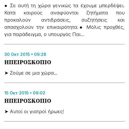
● Σε αυτή τη χώρα γενικώς τα έχουμε μπερδέψει.
Κατά καιρούς αναφύονται ζητήματα που
προκαλούν αντιδράσεις, συζητήσεις και
απασχολούν την επικαιρότητα.● Μόλις προχθές,
για παράδειγμα, ο υπουργός Παι...
30 Οκτ 2015 • 09:28
ΗΠΕΙΡΟΣΚΟΠΙΟ
➤ Ζούμε σε μια χώρα…
15 Οκτ 2015 • 09:02
ΗΠΕΙΡΟΣΚΟΠΙΟ
➤ Αυτοί οι γιατροί ήρωες!