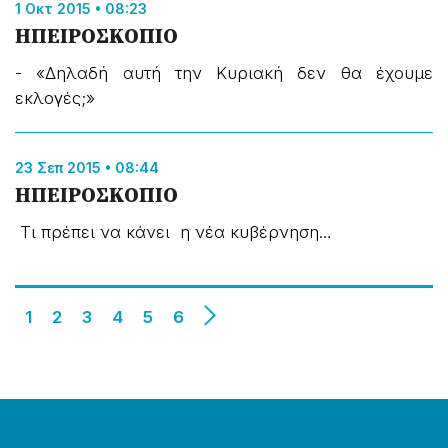
1 Οκτ 2015 • 08:23
ΗΠΕΙΡΟΣΚΟΠΙΟ
- «Δηλαδή αυτή την Κυριακή δεν θα έχουμε
εκλογές;»
23 Σεπ 2015 • 08:44
ΗΠΕΙΡΟΣΚΟΠΙΟ
Τι πρέπει να κάνει η νέα κυβέρνηση…
1
2
3
4
5
6