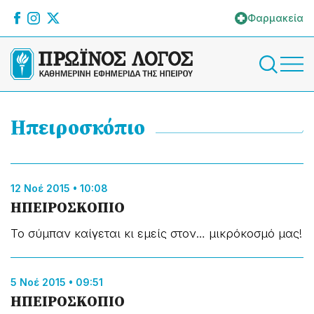
Φαρμακεία
Ηπειροσκόπιο
12 Νοέ 2015 • 10:08
ΗΠΕΙΡΟΣΚΟΠΙΟ
Το σύμπαν καίγεται κι εμείς στον… μικρόκοσμό μας!
5 Νοέ 2015 • 09:51
ΗΠΕΙΡΟΣΚΟΠΙΟ