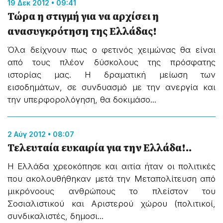
19 Δεκ 2012 • 09:41
Τώρα η στιγμή για να αρχίσει η
ανασυγκρότηση της Ελλάδας!
Όλα δείχνουν πως ο φετινός χειμώνας θα είναι
από τους πλέον δύσκολους της πρόσφατης
ιστορίας μας. Η δραματική μείωση των
εισοδημάτων, σε συνδυασμό με την ανεργία και
την υπερφορολόγηση, θα δοκιμάσο...
2 Αύγ 2012 • 08:07
Τελευταία ευκαιρία για την Ελλάδα!..
Η Ελλάδα χρεοκόπησε και αιτία ήταν οι πολιτικές
που ακολουθήθηκαν μετά την Μεταπολίτευση από
μικρόνοους ανθρώπους το πλείστον του
Σοσιαλιστικού και Αριστερού χώρου (πολιτικοί,
συνδικαλιστές, δημοσι...