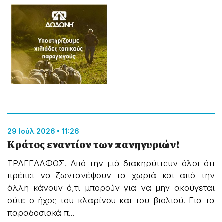
29 Ιούλ 2026 • 11:26
Κράτος εναντίον των πανηγυριών!
ΤΡΑΓΕΛΑΦΟΣ! Από την μιά διακηρύττουν όλοι ότι
πρέπει να ζωντανέψουν τα χωριά και από την
άλλη κάνουν ό,τι μπορούν για να μην ακούγεται
ούτε ο ήχος του κλαρίνου και του βιολιού. Για τα
παραδοσιακά π...