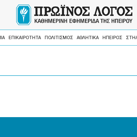
ΙΑ
ΕΠΙΚΑΙΡΟΤΗΤΑ
ΠΟΛΙΤΙΣΜΟΣ
ΑΘΛΗΤΙΚΑ
ΗΠΕΙΡΟΣ
ΣΤΗ