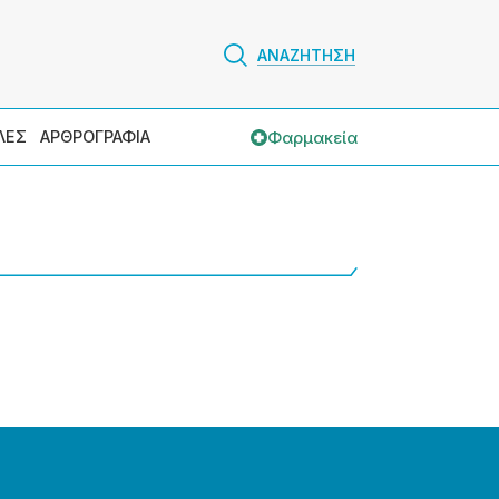
ΑΝΑΖΗΤΗΣΗ
Φαρμακεία
ΛΕΣ
ΑΡΘΡΟΓΡΑΦΙΑ