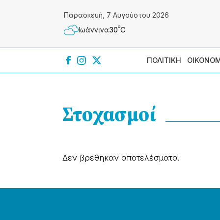
Παρασκευή, 7 Αυγούστου 2026
º
30
C
Ιωάννɩνα
ΠΟΛΙΤΙΚΗ
ΟΙΚΟΝΟΜ
Στοχασμοί
Δεν βρέθηκαν αποτελέσματα.