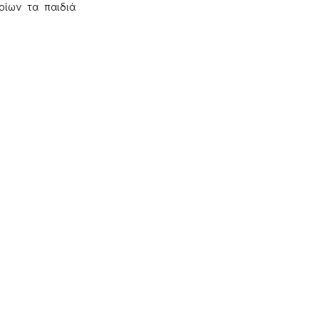
οίων τα παιδιά