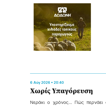
6 Αύγ 2026 • 20:40
Χωρίς Υπαγόρευση
Νεράκι ο χρόνος… Πώς περνάει 