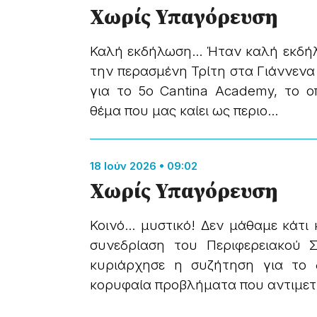
Χωρίς Υπαγόρευση
Καλή εκδήλωση… Ήταν καλή εκδή
την περασμένη Τρίτη στα Γιάννενα
για το 5ο Cantina Academy, το ο
θέμα που μας καίει ως περιο...
18 Ιούν 2026 • 09:02
Χωρίς Υπαγόρευση
Κοινό… μυστικό! Δεν μάθαμε κάτι 
συνεδρίαση του Περιφερειακού 
κυριάρχησε η συζήτηση για το 
κορυφαία προβλήματα που αντιμετ.