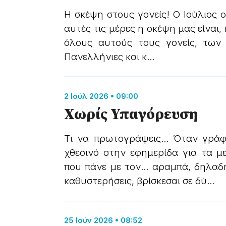
Η σκέψη στους γονείς! Ο Ιούλιος ο
αυτές τις μέρες η σκέψη μας είναι, π
όλους αυτούς τους γονείς, των
Πανελλήνιες και κ...
2 Ιούλ 2026 • 09:00
Χωρίς Υπαγόρευση
Τι να πρωτογράψεις… Όταν γράφ
χθεσινό στην εφημερίδα για τα 
που πάνε με τον… αραμπά, δηλαδ
καθυστερήσεις, βρίσκεσαι σε δύ...
25 Ιούν 2026 • 08:52