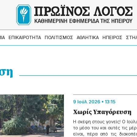
ΙΑ
ΕΠΙΚΑΙΡΟΤΗΤΑ
ΠΟΛΙΤΙΣΜΟΣ
ΑΘΛΗΤΙΚΑ
ΗΠΕΙΡΟΣ
ΣΤΗ
υση
9 Ιούλ 2026 • 13:15
Χωρίς Υπαγόρευση
Η σκέψη στους γονείς! Ο Ιούλ
το μέσο του και αυτές τις μέ
είναι, πέρα από τις διακοπέ