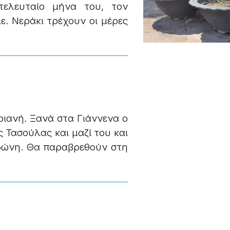
τελευταίο μήνα του, τον
. Νεράκι τρέχουν οι μέρες
.
ιανή. Ξανά στα Γιάννενα ο
Τασούλας και μαζί του και
δώνη. Θα παραβρεθούν στη