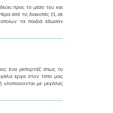
δεύει προς το μέσο του και
έρα από τις διακοπές (!), σε
 οποίων τα παιδιά έδωσαν
εις ένα ρεπορτάζ όπως το
μεγάλα έργα στον τόπο μας
ή υλοποιούνται με μεγάλες