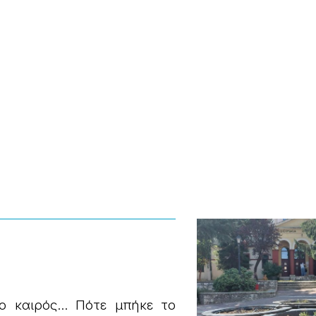
ο καιρός… Πότε μπήκε το