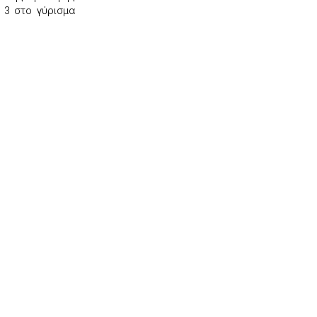
 3 στο γύρισμα