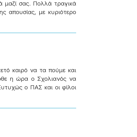
ά μαζί σας. Πολλά τραγικά
ης απουσίας, με κυριότερο
ετό καιρό να τα πούμε και
θε η ώρα ο Σχολιανός να
 Ευτυχώς ο ΠΑΣ και οι φίλοι