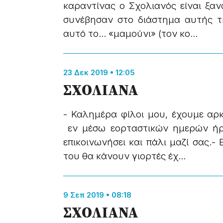
καραντίνας ο Σχολιανός είναι ξαν
συνέβησαν στο διάστημα αυτής τ
αυτό το… «μαμούνι» (τον κο...
23 Δεκ 2019 • 12:05
ΣΧΟΛΙΑΝΑ
- Καλημέρα φίλοι μου, έχουμε αρκ
εν μέσω εορταστικών ημερών ήρ
επικοινωνήσει και πάλι μαζί σας.-
του θα κάνουν γιορτές έχ...
9 Σεπ 2019 • 08:18
ΣΧΟΛΙΑΝΑ