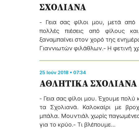
ΣΧΟΛΙΑΝΑ
- Γεια σας φίλοι μου, μετά από
πολλές πιέσεις από φίλους κα
ξαναμπαίνει στον χορό της ενημ
Γιαννιωτών φιλάθλων.- Η φετινή χρ
25 Ιούν 2018 • 07:34
ΑΘΛΗΤΙΚΑ ΣΧΟΛΙΑΝΑ
- Γεια σας φίλοι μου. Έχουμε πολύ
τα Σχολιανά. Καλοκαίρι με βρο
μπάλα. Μουντιάλ χωρίς παγωμένες
για το κρύο.- Τι βλέπουμε...