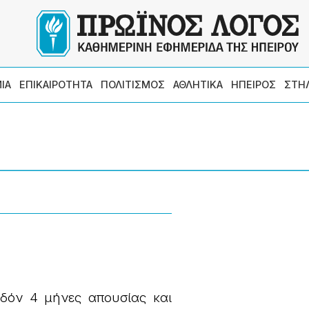
ΙΑ
ΕΠΙΚΑΙΡΟΤΗΤΑ
ΠΟΛΙΤΙΣΜΟΣ
ΑΘΛΗΤΙΚΑ
ΗΠΕΙΡΟΣ
ΣΤΗ
εδόν 4 μήνες απουσίας και