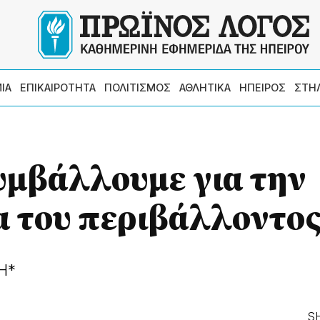
ΙΑ
ΕΠΙΚΑΙΡΟΤΗΤΑ
ΠΟΛΙΤΙΣΜΟΣ
ΑΘΛΗΤΙΚΑ
ΗΠΕΙΡΟΣ
ΣΤΗ
υμβάλλουμε για την
 του περιβάλλοντος
Η*
S