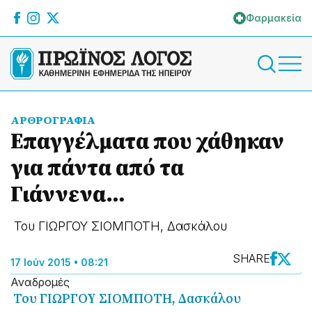
Φαρμακεία
ΑΡΘΡΟΓΡΑΦΙΑ
Επαγγέλματα που χάθηκαν
για πάντα από τα
Γιάννενα…
Του ΓΙΩΡΓΟΥ ΣΙΟΜΠΟΤΗ, Δασκάλου
SHARE
17 Ιούν 2015 • 08:21
Αναδρομές
Του ΓΙΩΡΓΟΥ ΣΙΟΜΠΟΤΗ, Δασκάλου