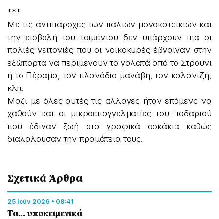
***
Με τις αντιπαροχές των παλιών μονοκατοικιών και
την εισβολή του τσιμέντου δεν υπάρχουν πια οι
παλιές γειτονιές που οι νοικοκυρές έβγαιναν στην
εξώπορτα να περιμένουν το γαλατά από το Στρούνι
ή το Πέραμα, τον πλανόδιο μανάβη, τον καλαντζή,
κλπ.
Μαζί με όλες αυτές τις αλλαγές ήταν επόμενο να
χαθούν και οι μικροεπαγγελματίες του ποδαριού
που έδιναν ζωή στα γραφικά σοκάκια καθώς
διαλαλούσαν την πραμάτεια τους.
Σχετικά Άρθρα
25 Ιούν 2026 • 08:41
Τα... υποκειμενικά