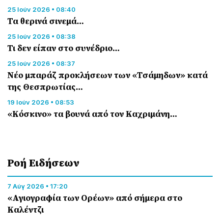
25 Ιούν 2026 • 08:40
Τα θερινά σινεμά…
25 Ιούν 2026 • 08:38
Τι δεν είπαν στο συνέδριο…
25 Ιούν 2026 • 08:37
Νέο μπαράζ προκλήσεων των «Τσάμηδων» κατά
της Θεσπρωτίας…
19 Ιούν 2026 • 08:53
«Κόσκινο» τα βουνά από τον Καχριμάνη…
Ροή Eιδήσεων
7 Αύγ 2026 • 17:20
«Αγιογραφία των Ορέων» από σήμερα στο
Καλέντζι