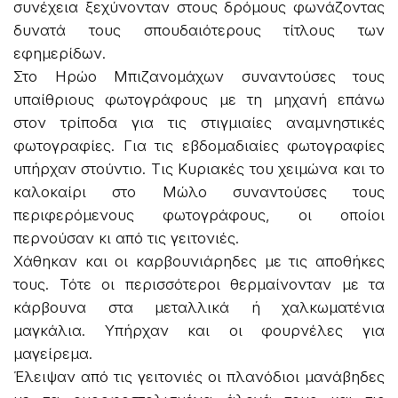
συνέχεια ξεχύνονταν στους δρόμους φωνάζοντας
δυνατά τους σπουδαιότερους τίτλους των
εφημερίδων.
Στο Ηρώο Μπιζανομάχων συναντούσες τους
υπαίθριους φωτογράφους με τη μηχανή επάνω
στον τρίποδα για τις στιγμιαίες αναμνηστικές
φωτογραφίες. Για τις εβδομαδιαίες φωτογραφίες
υπήρχαν στούντιο. Τις Κυριακές του χειμώνα και το
καλοκαίρι στο Μώλο συναντούσες τους
περιφερόμενους φωτογράφους, οι οποίοι
περνούσαν κι από τις γειτονιές.
Χάθηκαν και οι καρβουνιάρηδες με τις αποθήκες
τους. Τότε οι περισσότεροι θερμαίνονταν με τα
κάρβουνα στα μεταλλικά ή χαλκωματένια
μαγκάλια. Υπήρχαν και οι φουρνέλες για
μαγείρεμα.
Έλειψαν από τις γειτονιές οι πλανόδιοι μανάβηδες