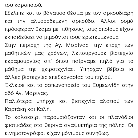
του καροποιού.
Εξέλιπε και το βάναυσο θέαμα με τον αρκουδιάρη
και την αλυσσοδεμένη αρκούδα. Άλλοι ρομά
πρόσφεραν θέαμα με πιθήκους, τους οποίους είχαν
εκπαιδεύσει να μιμούνται τους ερωτευμένους.
Στην περιοχή της Αγ. Μαρίνας, την εποχή των
μαθητικών μας χρόνων, λειτουργούσε βιοτεχνία
κεραμουργίας απ’ όπου παίρναμε πηλό για το
μάθημα της χειροτεχνίας. Υπήρχαν βέβαια κι
άλλες βιοτεχνίες επεξεργασίας του πηλού.
Έκλεισε και το σαπωνοποιείο του Συμεωνίδη στην
οδό Αγ. Μαρίνας.
Παλιότερα υπήρχε και βιοτεχνία αλατιού των
Καρτάκη και Καλή.
Το καλοκαίρι παρουσιάζονταν και οι πλανόδιοι
φιστικάδες στα θερινά αναψυκτήρια της πόλης. Οι
κινηματογράφοι είχαν μόνιμους συνήθως.