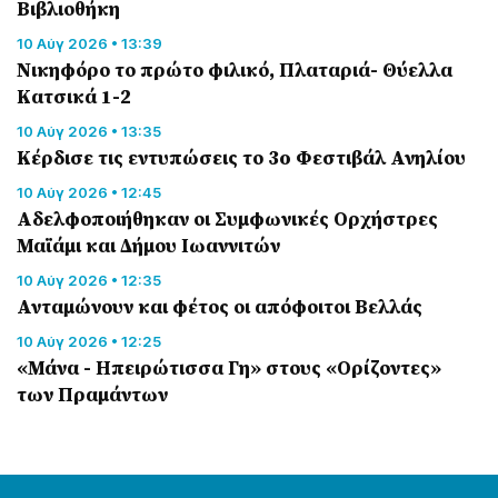
Βιβλιοθήκη
10 Αύγ 2026 • 13:39
Νικηφόρο το πρώτο φιλικό, Πλαταριά- Θύελλα
Κατσικά 1-2
10 Αύγ 2026 • 13:35
Κέρδισε τις εντυπώσεις το 3o Φεστιβάλ Ανηλίου
10 Αύγ 2026 • 12:45
Αδελφοποιήθηκαν οι Συμφωνικές Ορχήστρες
Μαϊάμι και Δήμου Ιωαννιτών
10 Αύγ 2026 • 12:35
Ανταμώνουν και φέτος οι απόφοιτοι Βελλάς
10 Αύγ 2026 • 12:25
«Μάνα - Ηπειρώτισσα Γη» στους «Ορίζοντες»
των Πραμάντων