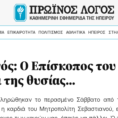
ΙΑ
ΕΠΙΚΑΙΡΟΤΗΤΑ
ΠΟΛΙΤΙΣΜΟΣ
ΑΘΛΗΤΙΚΑ
ΗΠΕΙΡΟΣ
ΣΤΗ
ός: O Επίσκοπος του
ι της θυσίας…
μπληρώθηκαν το περασμένο Σάββατο από τ
 η καρδιά του Μητροπολίτη Σεβαστιανού, 