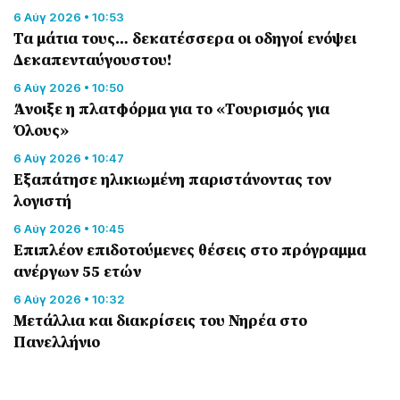
6 Αύγ 2026 • 10:53
Τα μάτια τους… δεκατέσσερα οι οδηγοί ενόψει
Δεκαπενταύγουστου!
6 Αύγ 2026 • 10:50
Άνοιξε η πλατφόρμα για το «Τουρισμός για
Όλους»
6 Αύγ 2026 • 10:47
Εξαπάτησε ηλικιωμένη παριστάνοντας τον
λογιστή
6 Αύγ 2026 • 10:45
Επιπλέον επιδοτούμενες θέσεις στο πρόγραμμα
ανέργων 55 ετών
6 Αύγ 2026 • 10:32
Μετάλλια και διακρίσεις του Νηρέα στο
Πανελλήνιο