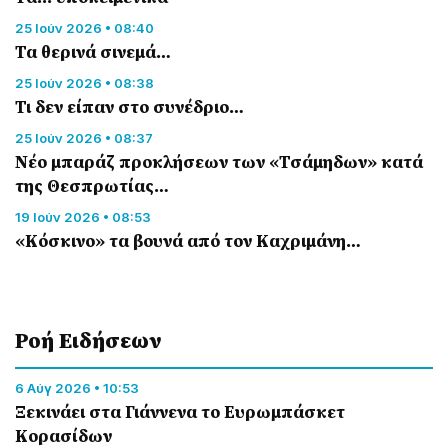
25 Ιούν 2026 • 08:40
Τα θερινά σινεμά…
25 Ιούν 2026 • 08:38
Τι δεν είπαν στο συνέδριο…
25 Ιούν 2026 • 08:37
Νέο μπαράζ προκλήσεων των «Τσάμηδων» κατά
της Θεσπρωτίας…
19 Ιούν 2026 • 08:53
«Κόσκινο» τα βουνά από τον Καχριμάνη…
Ροή Eιδήσεων
6 Αύγ 2026 • 10:53
Ξεκινάει στα Γιάννενα το Ευρωμπάσκετ
Κορασίδων