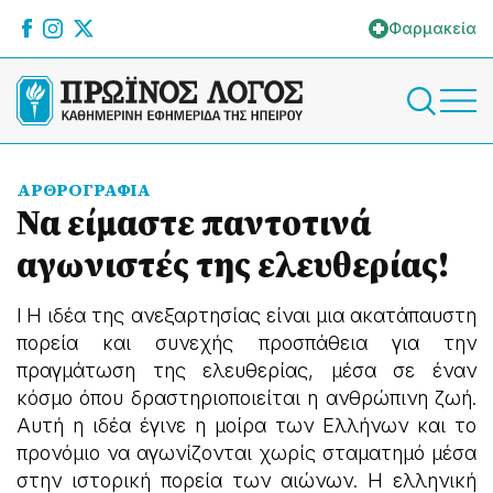
Φαρμακεία
ΑΡΘΡΟΓΡΑΦΙΑ
Να είμαστε παντοτινά
αγωνιστές της ελευθερίας!
l Η ιδέα της ανεξαρτησίας είναι μια ακατάπαυστη
πορεία και συνεχής προσπάθεια για την
πραγμάτωση της ελευθερίας, μέσα σε έναν
κόσμο όπου δραστηριοποιείται η ανθρώπινη ζωή.
Αυτή η ιδέα έγινε η μοίρα των Ελλήνων και το
προνόμιο να αγωνίζονται χωρίς σταματημό μέσα
στην ιστορική πορεία των αιώνων. Η ελληνική