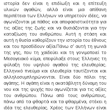
ιστορία δεν είναι η επιδίωξη και η επίτευξη
υλικών αγαθών, αλλά είναι μια απίθανη
περιπέτεια των Ελλήνων να υπηρετούν ιδέες, να
αγωνίζονται με πάθος και αποφασιστικότητα για
τις αξίες της ζωής και να θυσιάζονται για την
καταξίωση του ανθρώπου. Αυτή η στάση και
αυτή η θυσία καθορίζουν την ιστορία του έθνους
και του προσδίδουν αξία.Πάνω σ’ αυτή τη γωνιά
της γης, που τη χαϊδεύει και τη γονιμοποιεί το
Μεσογειακό κύμα, επεφύλαξε στους Έλληνες τη
φύλαξη του υψηλού αγαθού της ελευθερίας.
Ελληνικό πνεύμα και ελευθερία ταυτίζονται και
αλληλοσυμπληρώνονται. Είναι δύο πόλοι της
αγάπης. Η αγάπη είναι η ακατάβλητη δύναμη του
νου και της ψυχής που αγωνίζεται για τις αξίες
του ανθρώπου. Πάνω από τους ανθρώπους,
πάνω από τα φθαρτά και τα φθαρμένα, στέκει η
ιδέα της ελευθερίας. Χρέος των Ελλήνων είναι