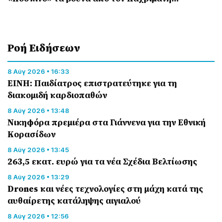
Ροή Eιδήσεων
8 Αύγ 2026 • 16:33
ΕΙΝΗ: Παιδίατρος επιστρατεύτηκε για τη
διακομιδή καρδιοπαθών
8 Αύγ 2026 • 13:48
Nικηφόρα πρεμιέρα στα Γιάννενα για την Εθνική
Κορασίδων
8 Αύγ 2026 • 13:45
263,5 εκατ. ευρώ για τα νέα Σχέδια Βελτίωσης
8 Αύγ 2026 • 13:29
Drones και νέες τεχνολογίες στη μάχη κατά της
αυθαίρετης κατάληψης αιγιαλού
8 Αύγ 2026 • 12:56