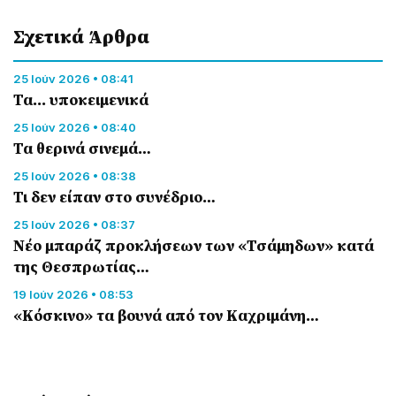
Σχετικά Άρθρα
25 Ιούν 2026 • 08:41
Τα... υποκειμενικά
25 Ιούν 2026 • 08:40
Τα θερινά σινεμά…
25 Ιούν 2026 • 08:38
Τι δεν είπαν στο συνέδριο…
25 Ιούν 2026 • 08:37
Νέο μπαράζ προκλήσεων των «Τσάμηδων» κατά
της Θεσπρωτίας…
19 Ιούν 2026 • 08:53
«Κόσκινο» τα βουνά από τον Καχριμάνη…