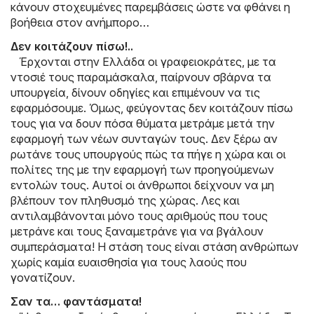
κάνουν στοχευμένες παρεμβάσεις ώστε να φθάνει η
βοήθεια στον ανήμπορο…
Δεν κοιτάζουν πίσω!..
Έρχονται στην Ελλάδα οι γραφειοκράτες, με τα
ντοσιέ τους παραμάσκαλα, παίρνουν σβάρνα τα
υπουργεία, δίνουν οδηγίες και επιμένουν να τις
εφαρμόσουμε. Όμως, φεύγοντας δεν κοιτάζουν πίσω
τους για να δουν πόσα θύματα μετράμε μετά την
εφαρμογή των νέων συνταγών τους. Δεν ξέρω αν
ρωτάνε τους υπουργούς πώς τα πήγε η χώρα και οι
πολίτες της με την εφαρμογή των προηγούμενων
εντολών τους. Αυτοί οι άνθρωποι δείχνουν να μη
βλέπουν τον πληθυσμό της χώρας. Λες και
αντιλαμβάνονται μόνο τους αριθμούς που τους
μετράνε και τους ξαναμετράνε για να βγάλουν
συμπεράσματα! Η στάση τους είναι στάση ανθρώπων
χωρίς καμία ευαισθησία για τους λαούς που
γονατίζουν.
Σαν τα… φαντάσματα!