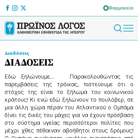
Φαρμακεία
Διαδόσεις
ΔΙΑΔΟΣΕΙΣ
Εδώ ξηλώνουμε… Παρακολουθώντας τις
παρεμβάσεις της τρόικας, πιστεύουμε ότι ο
στόχος της είναι το ξήλωμα του κοινωνικού
κράτους! Κι ενώ εδώ ξηλώνουν το πουλόβερ, σε
μια άλλη χώρα πέραν του Ατλαντικού ο Ομπάμα
δίνει τις δικές του μάχες για να έχουν πρόσβαση
στο σύστημα υγείας περισσότεροι πολίτες που
μέχρι χθες πέθαιναν αβοήθητοι στους δρόμους!