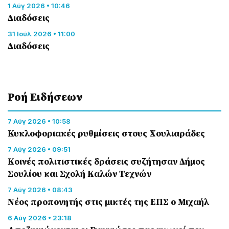
1 Αύγ 2026 • 10:46
Διαδόσεις
31 Ιούλ 2026 • 11:00
Διαδόσεις
Ροή Eιδήσεων
7 Αύγ 2026 • 10:58
Κυκλοφοριακές ρυθμίσεις στους Χουλιαράδες
7 Αύγ 2026 • 09:51
Κοινές πολιτιστικές δράσεις συζήτησαν Δήμος
Σουλίου και Σχολή Καλών Τεχνών
7 Αύγ 2026 • 08:43
Νέος προπονητής στις μικτές της ΕΠΣ ο Μιχαήλ
6 Αύγ 2026 • 23:18