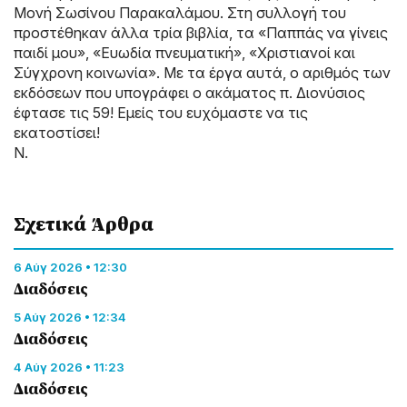
Μονή Σωσίνου Παρακαλάμου. Στη συλλογή του
προστέθηκαν άλλα τρία βιβλία, τα «Παππάς να γίνεις
παιδί μου», «Ευωδία πνευματική», «Χριστιανοί και
Σύγχρονη κοινωνία». Με τα έργα αυτά, ο αριθμός των
εκδόσεων που υπογράφει ο ακάματος π. Διονύσιος
έφτασε τις 59! Εμείς του ευχόμαστε να τις
εκατοστίσει!
Ν.
Σχετικά Άρθρα
6 Αύγ 2026 • 12:30
Διαδόσεις
5 Αύγ 2026 • 12:34
Διαδόσεις
4 Αύγ 2026 • 11:23
Διαδόσεις