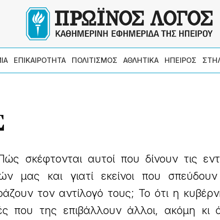
ΙΑ
ΕΠΙΚΑΙΡΟΤΗΤΑ
ΠΟΛΙΤΙΣΜΟΣ
ΑΘΛΗΤΙΚΑ
ΗΠΕΙΡΟΣ
ΣΤΗ
Σ
ώς σκέφτονται αυτοί που δίνουν τις εντ
ών μας και γιατί εκείνοι που σπεύδουν
άζουν τον αντίλογό τους; Το ότι η κυβέρ
ές που της επιβάλλουν άλλοι, ακόμη κι ό