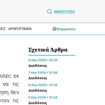
ΑΝΑΖΗΤΗΣΗ
Φαρμακεία
ΛΕΣ
ΑΡΘΡΟΓΡΑΦΙΑ
Σχετικά Άρθρα
8 Αύγ 2026 • 10:30
Διαδόσεις
7 Αύγ 2026 • 12:06
ολές εκ
Διαδόσεις
 να τις
6 Αύγ 2026 • 12:30
Διαδόσεις
νηση δεν
5 Αύγ 2026 • 12:34
ταν τις
Διαδόσεις