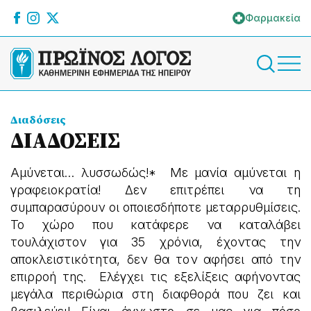
Φαρμακεία
Διαδόσεις
ΔΙΑΔΟΣΕΙΣ
Αμύνεται… λυσσωδώς!* Με μανία αμύνεται η
γραφειοκρατία! Δεν επιτρέπει να τη
συμπαρασύρουν οι οποιεσδήποτε μεταρρυθμίσεις.
Το χώρο που κατάφερε να καταλάβει
τουλάχιστον για 35 χρόνια, έχοντας την
αποκλειστικότητα, δεν θα τον αφήσει από την
επιρροή της. Ελέγχει τις εξελίξεις αφήνοντας
μεγάλα περιθώρια στη διαφθορά που ζει και