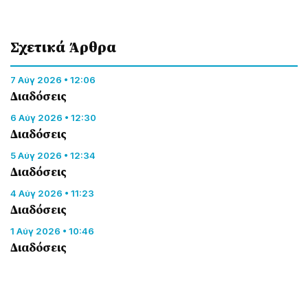
Σχετικά Άρθρα
7 Αύγ 2026 • 12:06
Διαδόσεις
6 Αύγ 2026 • 12:30
Διαδόσεις
5 Αύγ 2026 • 12:34
Διαδόσεις
4 Αύγ 2026 • 11:23
Διαδόσεις
1 Αύγ 2026 • 10:46
Διαδόσεις