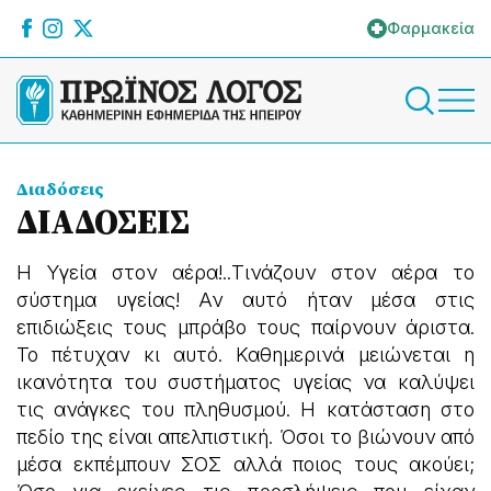
Φαρμακεία
Διαδόσεις
ΔΙΑΔΟΣΕΙΣ
H Yγεία στον αέρα!..Τινάζουν στον αέρα το
σύστημα υγείας! Αν αυτό ήταν μέσα στις
επιδιώξεις τους μπράβο τους παίρνουν άριστα.
Το πέτυχαν κι αυτό. Καθημερινά μειώνεται η
ικανότητα του συστήματος υγείας να καλύψει
τις ανάγκες του πληθυσμού. Η κατάσταση στο
πεδίο της είναι απελπιστική. Όσοι το βιώνουν από
μέσα εκπέμπουν ΣΟΣ αλλά ποιος τους ακούει;