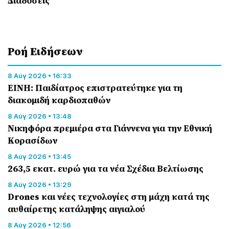
Διαδόσεις
Ροή Eιδήσεων
8 Αύγ 2026 • 16:33
ΕΙΝΗ: Παιδίατρος επιστρατεύτηκε για τη
διακομιδή καρδιοπαθών
8 Αύγ 2026 • 13:48
Nικηφόρα πρεμιέρα στα Γιάννενα για την Εθνική
Κορασίδων
8 Αύγ 2026 • 13:45
263,5 εκατ. ευρώ για τα νέα Σχέδια Βελτίωσης
8 Αύγ 2026 • 13:29
Drones και νέες τεχνολογίες στη μάχη κατά της
αυθαίρετης κατάληψης αιγιαλού
8 Αύγ 2026 • 12:56