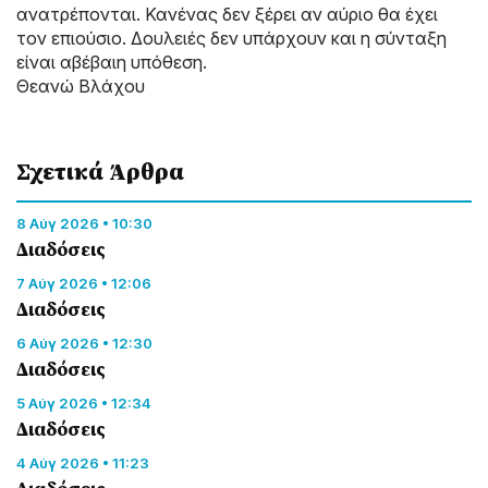
ανατρέπονται. Κανένας δεν ξέρει αν αύριο θα έχει
τον επιούσιο. Δουλειές δεν υπάρχουν και η σύνταξη
είναι αβέβαιη υπόθεση.
Θεανώ Βλάχου
Σχετικά Άρθρα
8 Αύγ 2026 • 10:30
Διαδόσεις
7 Αύγ 2026 • 12:06
Διαδόσεις
6 Αύγ 2026 • 12:30
Διαδόσεις
5 Αύγ 2026 • 12:34
Διαδόσεις
4 Αύγ 2026 • 11:23