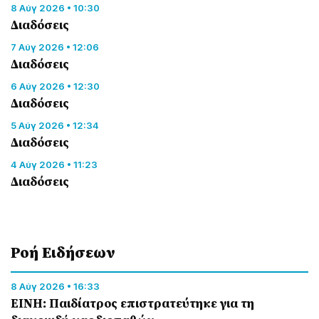
8 Αύγ 2026 • 10:30
Διαδόσεις
7 Αύγ 2026 • 12:06
Διαδόσεις
6 Αύγ 2026 • 12:30
Διαδόσεις
5 Αύγ 2026 • 12:34
Διαδόσεις
4 Αύγ 2026 • 11:23
Διαδόσεις
Ροή Eιδήσεων
8 Αύγ 2026 • 16:33
ΕΙΝΗ: Παιδίατρος επιστρατεύτηκε για τη