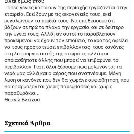
Είναι όμως έτσι;
Τόσες γενιές κατοίκων της περιοχής εργάζονται στην
εταιρεία. Εκεί ζουν με τις οικογένειές τους, εκεί
μεγαλώνουν τα παιδιά τους. Να υποθέσουμε ότι
βάζουν σε πρώτο πλάνο την εργασία και σε δεύτερο
την υγεία τους; Αλλά, αν αυτοί το παραβλέπουν
προκειμένου να έχουν τον επιούσιο, το κράτος οφείλει
να τους προστατεύσει επιβάλλοντας τους κανόνες
στη λειτουργία αυτής της εταιρείας αλλά και
οποιασδήποτε άλλης που μπορεί να επιβαρύνει το
περιβάλλον. Γιατί όλοι ξέρουμε πώς μολύνονται τα
νερά μας αλλά και ο αέρας που αναπνέουμε. Μόνη
λύση οι κανόνες που δεν θα χωράνε αμφισβήτηση, που
θα εφαρμόζονται χωρίς παρεμβάσεις και χωρίς
παραθυράκια…
Θεανώ Βλάχου
Σχετικά Άρθρα