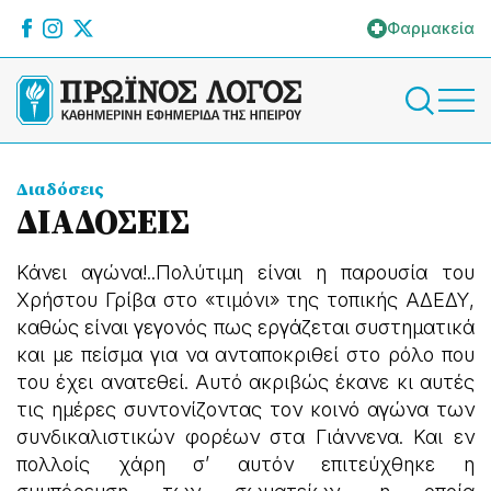
Φαρμακεία
Διαδόσεις
ΔΙΑΔΟΣΕΙΣ
Κάνει αγώνα!..Πολύτιμη είναι η παρουσία του
Χρήστου Γρίβα στο «τιμόνι» της τοπικής ΑΔΕΔΥ,
καθώς είναι γεγονός πως εργάζεται συστηματικά
και με πείσμα για να ανταποκριθεί στο ρόλο που
του έχει ανατεθεί. Αυτό ακριβώς έκανε κι αυτές
τις ημέρες συντονίζοντας τον κοινό αγώνα των
συνδικαλιστικών φορέων στα Γιάννενα. Και εν
πολλοίς χάρη σ’ αυτόν επιτεύχθηκε η