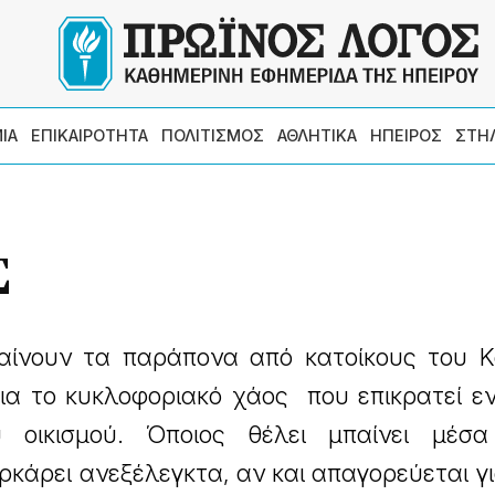
ΙΑ
ΕΠΙΚΑΙΡΟΤΗΤΑ
ΠΟΛΙΤΙΣΜΟΣ
ΑΘΛΗΤΙΚΑ
ΗΠΕΙΡΟΣ
ΣΤΗ
Σ
αίνουν τα παράπονα από κατοίκους του Κ
ια το κυκλοφοριακό χάος που επικρατεί ε
 οικισμού. Όποιος θέλει μπαίνει μέσ
ρκάρει ανεξέλεγκτα, αν και απαγορεύεται γ