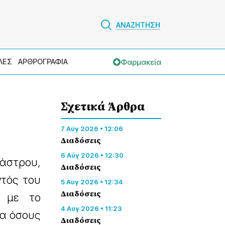
ΑΝΑΖΗΤΗΣΗ
Φαρμακεία
ΛΕΣ
ΑΡΘΡΟΓΡΑΦΙΑ
Σχετικά Άρθρα
7 Αύγ 2026 • 12:06
Διαδόσεις
6 Αύγ 2026 • 12:30
άστρου,
Διαδόσεις
ντός του
5 Αύγ 2026 • 12:34
Διαδόσεις
α με το
4 Αύγ 2026 • 11:23
ια όσους
Διαδόσεις