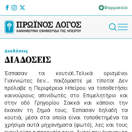
Φαρμακεία
Διαδόσεις
ΔΙΑΔΟΣΕΙΣ
Έσπασαν τα κουτιά!..Τελικά ορισμένοι
Γιαννιώτες δεν… παιζόμαστε με τίποτα! Δεν
πρόλαβε η Περιφέρεια Ηπείρου να τοποθετήσει
καινούριους απινιδωτές στο Επιμελητήριο και
στην οδό Γρηγορίου Σακκά και κάποιοι την
έκαναν τη ζημιά τους. Έσπασαν δηλαδή τα
κουτιά, μέσα στα οποία είναι τοποθετημένα τα
χρήσιμα αυτά μηχανήματα (φωτό), λες και τους