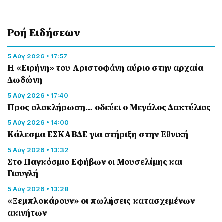
Ροή Eιδήσεων
5 Αύγ 2026 • 17:57
Η «Ειρήνη» του Αριστοφάνη αύριο στην αρχαία
Δωδώνη
5 Αύγ 2026 • 17:40
Προς ολοκλήρωση… οδεύει ο Μεγάλος Δακτύλιος
5 Αύγ 2026 • 14:00
Κάλεσμα ΕΣΚΑΒΔΕ για στήριξη στην Εθνική
5 Αύγ 2026 • 13:32
Στο Παγκόσμιο Εφήβων οι Μουσελίμης και
Γιουγλή
5 Αύγ 2026 • 13:28
«Ξεμπλοκάρουν» οι πωλήσεις κατασχεμένων
ακινήτων