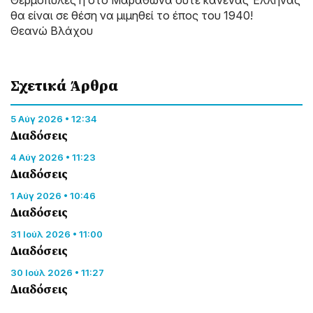
Θερμοπύλες ή στο Μαραθώνα ούτε κανένας Έλληνας
θα είναι σε θέση να μιμηθεί το έπος του 1940!
Θεανώ Βλάχου
Σχετικά Άρθρα
5 Αύγ 2026 • 12:34
Διαδόσεις
4 Αύγ 2026 • 11:23
Διαδόσεις
1 Αύγ 2026 • 10:46
Διαδόσεις
31 Ιούλ 2026 • 11:00
Διαδόσεις
30 Ιούλ 2026 • 11:27
Διαδόσεις