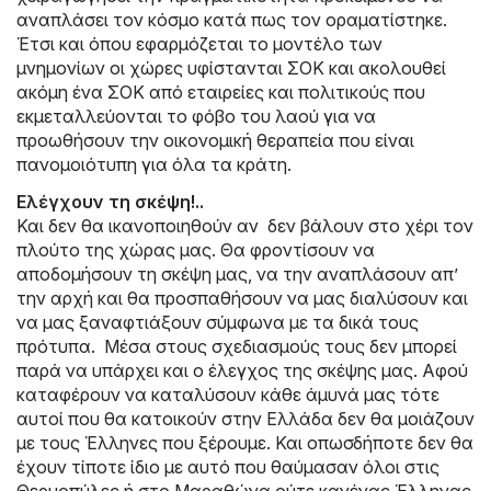
αναπλάσει τον κόσμο κατά πως τον οραματίστηκε.
Έτσι και όπου εφαρμόζεται το μοντέλο των
μνημονίων οι χώρες υφίστανται ΣΟΚ και ακολουθεί
ακόμη ένα ΣΟΚ από εταιρείες και πολιτικούς που
εκμεταλλεύονται το φόβο του λαού για να
προωθήσουν την οικονομική θεραπεία που είναι
πανομοιότυπη για όλα τα κράτη.
Eλέγχουν τη σκέψη!..
Και δεν θα ικανοποιηθούν αν δεν βάλουν στο χέρι τον
πλούτο της χώρας μας. Θα φροντίσουν να
αποδομήσουν τη σκέψη μας, να την αναπλάσουν απ’
την αρχή και θα προσπαθήσουν να μας διαλύσουν και
να μας ξαναφτιάξουν σύμφωνα με τα δικά τους
πρότυπα. Μέσα στους σχεδιασμούς τους δεν μπορεί
παρά να υπάρχει και ο έλεγχος της σκέψης μας. Αφού
καταφέρουν να καταλύσουν κάθε άμυνά μας τότε
αυτοί που θα κατοικούν στην Ελλάδα δεν θα μοιάζουν
με τους Έλληνες που ξέρουμε. Και οπωσδήποτε δεν θα
έχουν τίποτε ίδιο με αυτό που θαύμασαν όλοι στις