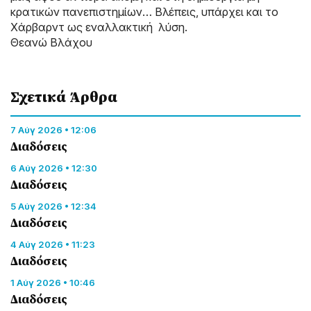
κρατικών πανεπιστημίων… Βλέπεις, υπάρχει και το
Χάρβαρντ ως εναλλακτική λύση.
Θεανώ Βλάχου
Σχετικά Άρθρα
7 Αύγ 2026 • 12:06
Διαδόσεις
6 Αύγ 2026 • 12:30
Διαδόσεις
5 Αύγ 2026 • 12:34
Διαδόσεις
4 Αύγ 2026 • 11:23
Διαδόσεις
1 Αύγ 2026 • 10:46
Διαδόσεις