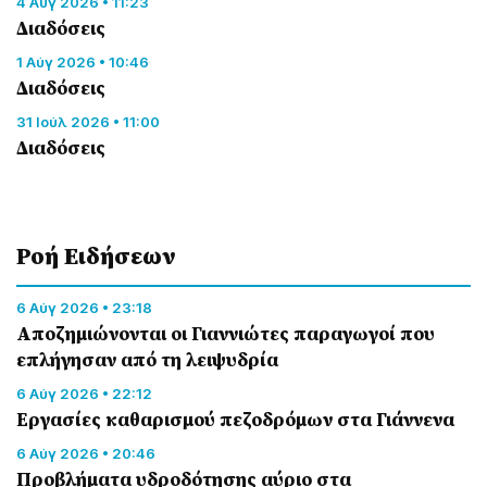
4 Αύγ 2026 • 11:23
Διαδόσεις
1 Αύγ 2026 • 10:46
Διαδόσεις
31 Ιούλ 2026 • 11:00
Διαδόσεις
Ροή Eιδήσεων
6 Αύγ 2026 • 23:18
Αποζημιώνονται οι Γιαννιώτες παραγωγοί που
επλήγησαν από τη λειψυδρία
6 Αύγ 2026 • 22:12
Εργασίες καθαρισμού πεζοδρόμων στα Γιάννενα
6 Αύγ 2026 • 20:46
Προβλήματα υδροδότησης αύριο στα