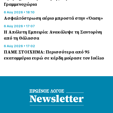
Γραμμενοχώρια
6 Αύγ 2026 • 18:10
Ασφαλτόστρωση αύριο μπροστά στην «Όαση»
6 Αύγ 2026 • 17:07
Η Απόλυτη Εμπειρία: Ανακάλυψε τη Σαντορίνη
από τη Θάλασσα
6 Αύγ 2026 • 17:02
ΠΑΜΕ ΣΤΟΙΧΗΜΑ: Περισσότερα από 95
εκατομμύρια ευρώ σε κέρδη μοίρασε τον Ιούλιο