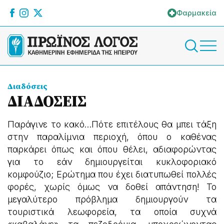
Φαρμακεία
Διαδόσεις
ΔΙΑΔΟΣΕΙΣ
Παράγινε το κακό…Πότε επιτέλους θα μπει τάξη
στην παραλίμνια περιοχή, όπου ο καθένας
παρκάρει όπως και όπου θέλει, αδιαφορώντας
για το εάν δημιουργείται κυκλοφοριακό
κομφούζιο; Ερώτημα που έχει διατυπωθεί πολλές
φορές, χωρίς όμως να δοθεί απάντηση! Το
μεγαλύτερο πρόβλημα δημιουργούν τα
τουριστικά λεωφορεία, τα οποία συχνά