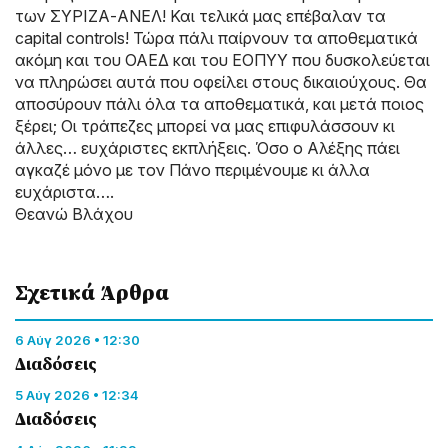
των ΣΥΡΙΖΑ-ΑΝΕΛ! Και τελικά μας επέβαλαν τα
capital controls! Τώρα πάλι παίρνουν τα αποθεματικά
ακόμη και του ΟΑΕΔ και του ΕΟΠΥΥ που δυσκολεύεται
να πληρώσει αυτά που οφείλει στους δικαιούχους. Θα
αποσύρουν πάλι όλα τα αποθεματικά, και μετά ποιος
ξέρει; Οι τράπεζες μπορεί να μας επιφυλάσσουν κι
άλλες… ευχάριστες εκπλήξεις. Όσο ο Αλέξης πάει
αγκαζέ μόνο με τον Πάνο περιμένουμε κι άλλα
ευχάριστα….
Θεανώ Βλάχου
Σχετικά Άρθρα
6 Αύγ 2026 • 12:30
Διαδόσεις
5 Αύγ 2026 • 12:34
Διαδόσεις