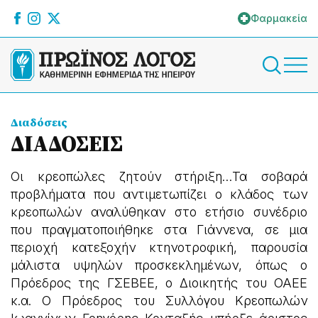
Φαρμακεία
Διαδόσεις
ΔΙΑΔΟΣΕΙΣ
Οι κρεοπώλες ζητούν στήριξη…Τα σοβαρά
προβλήματα που αντιμετωπίζει ο κλάδος των
κρεοπωλών αναλύθηκαν στο ετήσιο συνέδριο
που πραγματοποιήθηκε στα Γιάννενα, σε μια
περιοχή κατεξοχήν κτηνοτροφική, παρουσία
μάλιστα υψηλών προσκεκλημένων, όπως ο
Πρόεδρος της ΓΣΕΒΕΕ, ο Διοικητής του ΟΑΕΕ
κ.α. Ο Πρόεδρος του Συλλόγου Κρεοπωλών