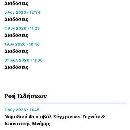
Διαδόσεις
5 Αύγ 2026 • 12:34
Διαδόσεις
4 Αύγ 2026 • 11:23
Διαδόσεις
1 Αύγ 2026 • 10:46
Διαδόσεις
31 Ιούλ 2026 • 11:00
Διαδόσεις
Ροή Eιδήσεων
7 Αύγ 2026 • 11:45
Νομαδικό Φεστιβάλ Σύγχρονων Τεχνών &
Κοινοτικής Μνήμης