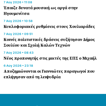
7 Αύγ 2026 • 11:08
Έπαιζε δυνατά μουσική ως αργά στην
Ηγουμενίτσα
7 Αύγ 2026 • 10:58
Κυκλοφοριακές ρυθμίσεις στους Χουλιαράδες
7 Αύγ 2026 • 09:51
Κοινές πολιτιστικές δράσεις συζήτησαν Δήμος
Σουλίου και Σχολή Καλών Τεχνών
7 Αύγ 2026 • 08:43
Νέος προπονητής στις μικτές της ΕΠΣ ο Μιχαήλ
6 Αύγ 2026 • 23:18
Αποζημιώνονται οι Γιαννιώτες παραγωγοί που
επλήγησαν από τη λειψυδρία