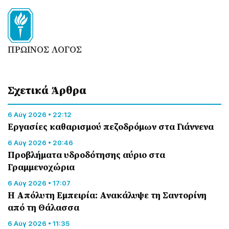
ΠΡΩΙΝΟΣ ΛΟΓΟΣ
Σχετικά Άρθρα
6 Αύγ 2026 • 22:12
Εργασίες καθαρισμού πεζοδρόμων στα Γιάννενα
6 Αύγ 2026 • 20:46
Προβλήματα υδροδότησης αύριο στα
Γραμμενοχώρια
6 Αύγ 2026 • 17:07
Η Απόλυτη Εμπειρία: Ανακάλυψε τη Σαντορίνη
από τη Θάλασσα
6 Αύγ 2026 • 11:35