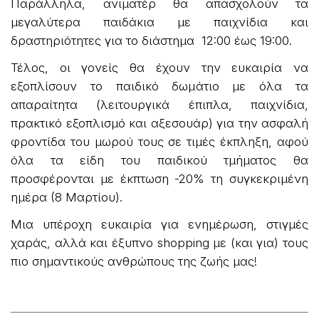
Παράλληλα, ανιματέρ θα απασχολούν τα
μεγαλύτερα παιδάκια με παιχνίδια και
δραστηριότητες για το διάστημα 12:00 έως 19:00.
Τέλος, οι γονείς θα έχουν την ευκαιρία να
εξοπλίσουν το παιδικό δωμάτιο με όλα τα
απαραίτητα (λειτουργικά έπιπλα, παιχνίδια,
πρακτικό εξοπλισμό και αξεσουάρ) για την ασφαλή
φροντίδα του μωρού τους σε τιμές έκπληξη, αφού
όλα τα είδη του παιδικού τμήματος θα
προσφέρονται με έκπτωση -20% τη συγκεκριμένη
ημέρα (8 Μαρτίου).
Μια υπέροχη ευκαιρία για ενημέρωση, στιγμές
χαράς, αλλά και έξυπνο shopping με (και για) τους
πιο σημαντικούς ανθρώπους της ζωής μας!