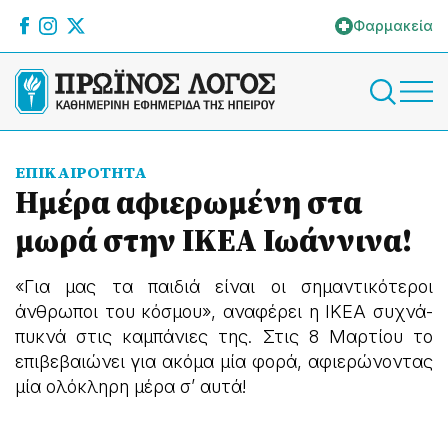
Φαρμακεία
ΕΠΙΚΑΙΡΟΤΗΤΑ
Ημέρα αφιερωμένη στα
μωρά στην ΙΚΕΑ Ιωάννινα!
«Για μας τα παιδιά είναι οι σημαντικότεροι
άνθρωποι του κόσμου», αναφέρει η ΙΚΕΑ συχνά-
πυκνά στις καμπάνιες της. Στις 8 Μαρτίου το
επιβεβαιώνει για ακόμα μία φορά, αφιερώνοντας
μία ολόκληρη μέρα σ’ αυτά!