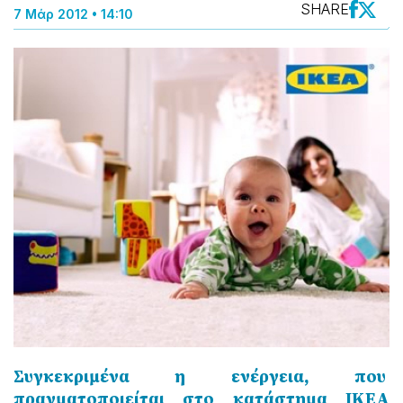
SHARE
7 Μάρ 2012 • 14:10
Συγκεκριμένα η ενέργεια, που
πραγματοποιείται στο κατάστημα ΙΚΕΑ