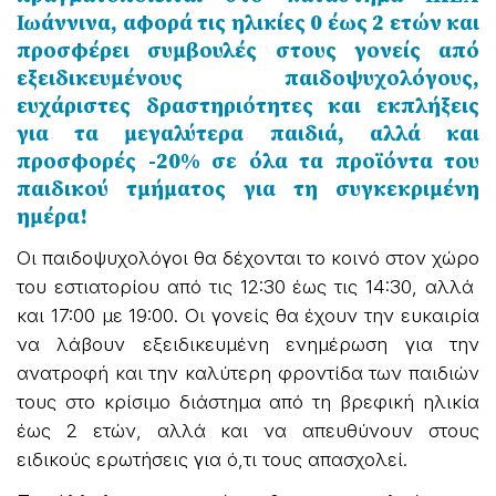
Ιωάννινα, αφορά τις ηλικίες 0 έως 2 ετών και
προσφέρει συμβουλές στους γονείς από
εξειδικευμένους παιδοψυχολόγους,
ευχάριστες δραστηριότητες και εκπλήξεις
για τα μεγαλύτερα παιδιά, αλλά και
προσφορές -20% σε όλα τα προϊόντα του
παιδικού τμήματος για τη συγκεκριμένη
ημέρα!
Οι παιδοψυχολόγοι θα δέχονται το κοινό στον χώρο
του εστιατορίου από τις 12:30 έως τις 14:30, αλλά
και 17:00 με 19:00. Οι γονείς θα έχουν την ευκαιρία
να λάβουν εξειδικευμένη ενημέρωση για την
ανατροφή και την καλύτερη φροντίδα των παιδιών
τους στο κρίσιμο διάστημα από τη βρεφική ηλικία
έως 2 ετών, αλλά και να απευθύνουν στους
ειδικούς ερωτήσεις για ό,τι τους απασχολεί.