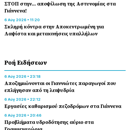
ΣΤΟΠ στην… αποψίλωση της Αστυνομίας στα
Γιάννενα!
6 Αύγ 2026 • 11:20
Σκληρή κόντρα στην Αποκεντρωμένη για
Λαψίστα και μετακινήσεις υπαλλήλων
Ροή Eιδήσεων
6 Αύγ 2026 • 23:18
Αποζημιώνονται οι Γιαννιώτες παραγωγοί που
επλήγησαν από τη λειψυδρία
6 Αύγ 2026 • 22:12
Εργασίες καθαρισμού πεζοδρόμων στα Γιάννενα
6 Αύγ 2026 • 20:46
Προβλήματα υδροδότησης αύριο στα
Γραμμενοχώρια