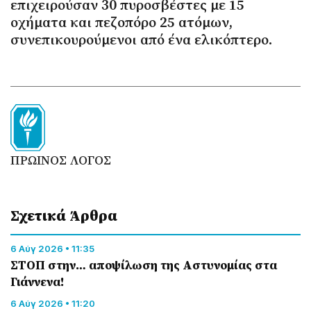
επιχειρούσαν 30 πυροσβέστες με 15
οχήματα και πεζοπόρο 25 ατόμων,
συνεπικουρούμενοι από ένα ελικόπτερο.
ΠΡΩΙΝΟΣ ΛΟΓΟΣ
Σχετικά Άρθρα
6 Αύγ 2026 • 11:35
ΣΤΟΠ στην… αποψίλωση της Αστυνομίας στα
Γιάννενα!
6 Αύγ 2026 • 11:20