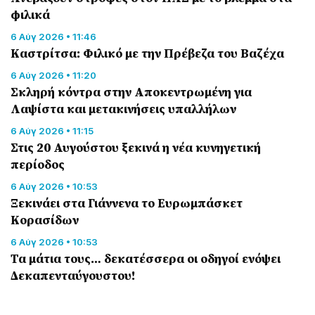
φιλικά
6 Αύγ 2026 • 11:46
Καστρίτσα: Φιλικό με την Πρέβεζα του Βαζέχα
6 Αύγ 2026 • 11:20
Σκληρή κόντρα στην Αποκεντρωμένη για
Λαψίστα και μετακινήσεις υπαλλήλων
6 Αύγ 2026 • 11:15
Στις 20 Αυγούστου ξεκινά η νέα κυνηγετική
περίοδος
6 Αύγ 2026 • 10:53
Ξεκινάει στα Γιάννενα το Ευρωμπάσκετ
Κορασίδων
6 Αύγ 2026 • 10:53
Τα μάτια τους… δεκατέσσερα οι οδηγοί ενόψει
Δεκαπενταύγουστου!