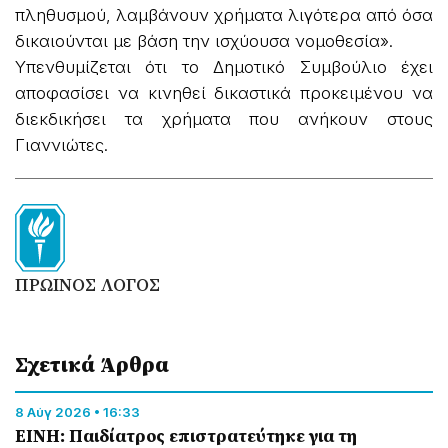
πληθυσμού, λαμβάνουν χρήματα λιγότερα από όσα
δικαιούνται με βάση την ισχύουσα νομοθεσία».
Υπενθυμίζεται ότι το Δημοτικό Συμβούλιο έχει
αποφασίσει να κινηθεί δικαστικά προκειμένου να
διεκδικήσει τα χρήματα που ανήκουν στους
Γιαννιώτες.
ΠΡΩΙΝΟΣ ΛΟΓΟΣ
Σχετικά Άρθρα
8 Αύγ 2026 • 16:33
ΕΙΝΗ: Παιδίατρος επιστρατεύτηκε για τη