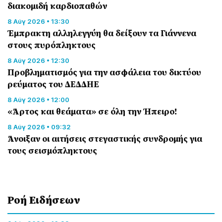
διακομιδή καρδιοπαθών
8 Αύγ 2026 • 13:30
Έμπρακτη αλληλεγγύη θα δείξουν τα Γιάννενα
στους πυρόπληκτους
8 Αύγ 2026 • 12:30
Προβληματισμός για την ασφάλεια του δικτύου
ρεύματος του ΔΕΔΔΗΕ
8 Αύγ 2026 • 12:00
«Άρτος και θεάματα» σε όλη την Ήπειρο!
8 Αύγ 2026 • 09:32
Άνοιξαν οι αιτήσεις στεγαστικής συνδρομής για
τους σεισμόπληκτους
Ροή Eιδήσεων